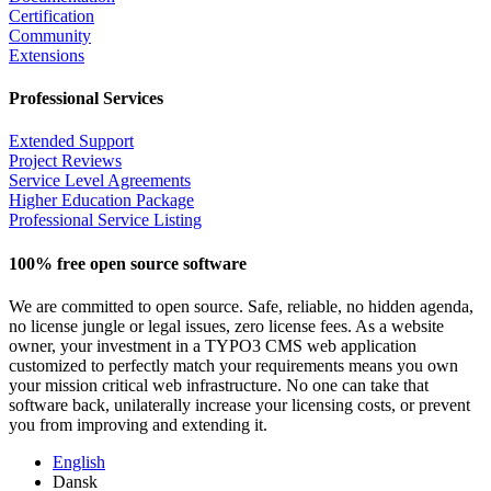
Certification
Community
Extensions
Professional Services
Extended Support
Project Reviews
Service Level Agreements
Higher Education Package
Professional Service Listing
100% free open source software
We are committed to open source. Safe, reliable, no hidden agenda,
no license jungle or legal issues, zero license fees. As a website
owner, your investment in a TYPO3 CMS web application
customized to perfectly match your requirements means you own
your mission critical web infrastructure. No one can take that
software back, unilaterally increase your licensing costs, or prevent
you from improving and extending it.
English
Dansk